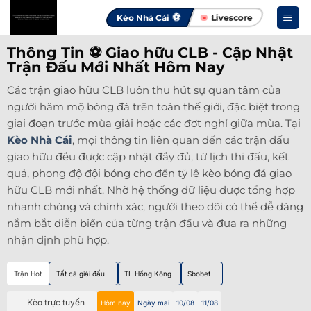
Bỏ
⚽
Kèo Nhà Cái
Livescore
qua
nội
Thông Tin ⚽️ Giao hữu CLB - Cập Nhật
dung
Trận Đấu Mới Nhất Hôm Nay
Các trận giao hữu CLB luôn thu hút sự quan tâm của
người hâm mộ bóng đá trên toàn thế giới, đặc biệt trong
giai đoạn trước mùa giải hoặc các đợt nghỉ giữa mùa. Tại
Kèo Nhà Cái
, mọi thông tin liên quan đến các trận đấu
giao hữu đều được cập nhật đầy đủ, từ lịch thi đấu, kết
quả, phong độ đội bóng cho đến tỷ lệ kèo bóng đá giao
hữu CLB mới nhất. Nhờ hệ thống dữ liệu được tổng hợp
nhanh chóng và chính xác, người theo dõi có thể dễ dàng
nắm bắt diễn biến của từng trận đấu và đưa ra những
nhận định phù hợp.
Trận Hot
Tất cả giải đấu
TL Hồng Kông
Sbobet
Kèo trực tuyến
Hôm nay
Ngày mai
10/08
11/08