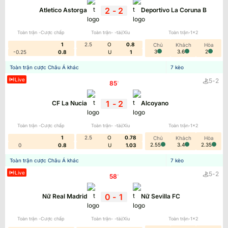
2
-
2
Atletico Astorga
Deportivo La Coruna B
Toàn trận -Cược chấp
Toàn trận- -tài/Xỉu
Toàn trận-1x2
1
2.5
O
0.8
Chủ
Khách
Hòa
3
3.6
2
-0.25
0.8
U
1
Toàn trận cược Châu Á khác
7
kèo
Live
5
-
2
85
'
1
-
2
CF La Nucia
Alcoyano
Toàn trận -Cược chấp
Toàn trận- -tài/Xỉu
Toàn trận-1x2
1
2.5
O
0.78
Chủ
Khách
Hòa
2.55
3.4
2.35
0
0.8
U
1.03
Toàn trận cược Châu Á khác
7
kèo
Live
5
-
2
58
'
0
-
1
Nữ Real Madrid
Nữ Sevilla FC
Toàn trận -Cược chấp
Toàn trận- -tài/Xỉu
Toàn trận-1x2