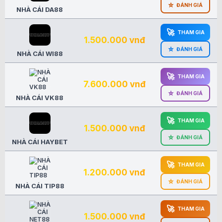
⭐
ĐÁNH GIÁ
NHÀ CÁI DA88
🚀
THAM GIA
1.500.000 vnđ
⭐
ĐÁNH GIÁ
NHÀ CÁI WI88
🚀
THAM GIA
7.600.000 vnđ
⭐
ĐÁNH GIÁ
NHÀ CÁI VK88
🚀
THAM GIA
1.500.000 vnđ
⭐
ĐÁNH GIÁ
NHÀ CÁI HAYBET
🚀
THAM GIA
1.200.000 vnđ
⭐
ĐÁNH GIÁ
NHÀ CÁI TIP88
🚀
THAM GIA
1.500.000 vnđ