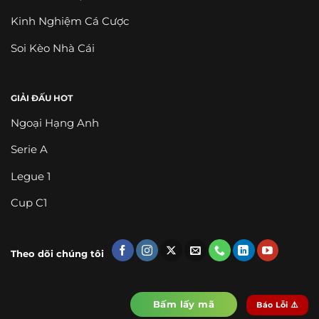
Kinh Nghiệm Cá Cược
Soi Kèo Nhà Cái
GIẢI ĐẤU HOT
Ngoại Hạng Anh
Serie A
Nhà Cái DA88 Uy Tín Hàng Đầu Hiện Nay
Legue 1
2/ Nhà Cái WI88
Cup C1
WI88 trực thuộc tập đoàn Mansion, xuất hiện từ
năm 2023 và trở thành một cái tên uy tín, chất lượng
hàng đầu trên thị trường cá cược.
Theo dõi chúng tôi
Ưu điểm:
Bấm lấy mã
Báo Lỗi ⚠️
Kèo cược đa dạng: kèo châu âu, kèo châu á,