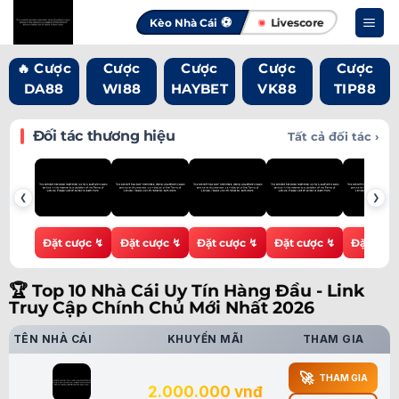
Bỏ
⚽
Kèo Nhà Cái
Livescore
qua
nội
🔥 Cược
Cược
Cược
Cược
Cược
dung
DA88
WI88
HAYBET
VK88
TIP88
Đối tác thương hiệu
Tất cả đối tác ›
Đặt cược ↯
Đặt cược ↯
Đặt cược ↯
Đặt cược ↯
Đặt cượ
🏆 Top 10 Nhà Cái Uy Tín Hàng Đầu - Link
Truy Cập Chính Chủ Mới Nhất 2026
TÊN NHÀ CÁI
KHUYẾN MÃI
THAM GIA
🚀
THAM GIA
2.000.000 vnđ