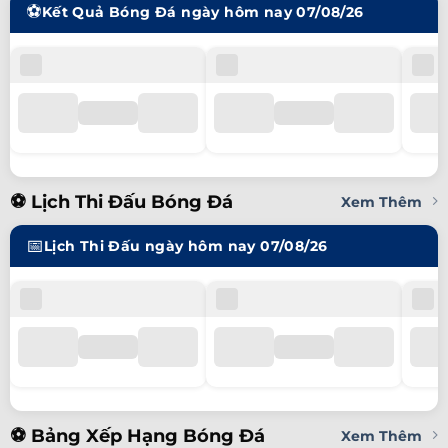
⚽
Kết Quả Bóng Đá ngày hôm nay 07/08/26
⚽️ Lịch Thi Đấu Bóng Đá
Xem Thêm
📅
Lịch Thi Đấu ngày hôm nay 07/08/26
⚽️ Bảng Xếp Hạng Bóng Đá
Xem Thêm