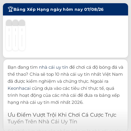
🏆
Bảng Xếp Hạng ngày hôm nay 07/08/26
Bạn đang tìm
nhà cái uy tín
để chơi cá độ bóng đá và
thể thao? Chia sẻ top 10 nhà cái uy tín nhất Việt Nam
đã được kiểm nghiệm và chứng thực. Ngoài ra
Keonhacai
cũng dựa vào các tiêu chí thực tế, quá
trình hoạt động của các nhà cái để đưa ra bảng xếp
hạng nhà cái uy tín mới nhất 2026.
Ưu Điểm Vượt Trội Khi Chơi Cá Cược Trực
Tuyến Trên Nhà Cái Uy Tín