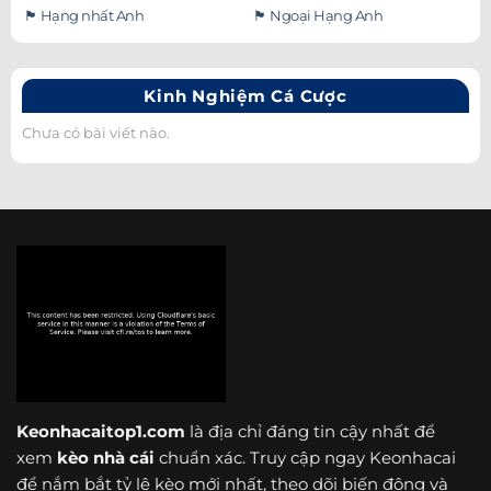
🏴󠁧󠁢󠁥󠁮󠁧󠁿 Hạng nhất Anh
🏴󠁧󠁢󠁥󠁮󠁧󠁿 Ngoại Hạng Anh
chơi chỉ cần 60s.
Bất cứ lúc nào bạn thực hiện lệnh, hệ thống sẽ tự
động làm việc và trả kết quả cực kỳ nhanh chóng,
Kinh Nghiệm Cá Cược
bảo mật hoàn toàn. Đây chính là ưu điểm lớn nhất,
Chưa có bài viết nào.
được các dân chơi của chúng ta đánh giá rất cao.
Đánh Giá TOP 10 Nhà Cái Uy Tín Nhất Việt
Nam Hiện Nay 2026
1/ Nhà Cái Uy Tín DA88
DA88 là cái tên đã quá quen thuộc với các tín đồ
đam mê cá cược trực tuyến trực thuộc tập đoàn
Marquee Holding Limited và đã được cấp phép hoạt
động CEZA.
Ưu điểm:
Keonhacaitop1.com
là địa chỉ đáng tin cậy nhất để
xem
kèo nhà cái
chuẩn xác. Truy cập ngay Keonhacai
Nhiều trò chơi hấp dẫn: Baccarat, Blackjack,
để nắm bắt tỷ lệ kèo mới nhất, theo dõi biến động và
Roulette, Poker, Slot game, Tôm cua bầu, xóc đĩa