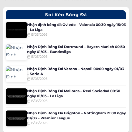
Có nhiều lựa chọn sản phẩm trên một nhà cái uy tín
NGười chơi có thể có nhiều lựa chọn về địa chỉ để
Soi Kèo Bóng Đá
chơi cá cược thể thao, casino trực tuyến. Bởi ngày
nay, với sự phát triển của khoa học công nghệ thì cho
Nhận định bóng đá Oviedo – Valencia 00:30 ngày 15/03
– La Liga
ra đời rất nhiều các nhà cái khác nhau.
15/03/2026
Anh em không cần phải tới một casino cố định để
Nhận Định Bóng Đá Dortmund – Bayern Munich 00:30
thoả thích đam mê các trò chơi đỏ đen mà chỉ cần ở
ngày 01/03 – Bundesliga
15/03/2026
nhà cũng có thể chơi tại nhiều nhà cái online khác
nhau. Vì thế mà sức cạnh tranh của các nhà cái cũng
Nhận Định Bóng Đá Verona – Napoli 00:00 ngày 01/03
cao hơn, phát triển hơn.
– Serie A
15/03/2026
Tiện ích hơn hẳn
Nhận Định Bóng Đá Mallorca – Real Sociedad 00:30
Không cần phải đi đâu xa, không cần phải di chuyển,
ngày 01/03 – La Liga
bạn cần gì? Chỉ cần có một phương tiện điện tử có
15/03/2026
kết nối với mạng internet là bạn đã có thể chơi cá
Nhận Định Bóng Đá Brighton – Nottingham 21:00 ngày
cược hay casino rồi đấy.
01/03 – Premier League
15/03/2026
Việc của bạn là lựa chọn website mà bạn yêu thích,