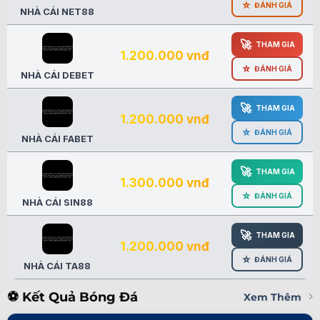
⭐
ĐÁNH GIÁ
NHÀ CÁI NET88
🚀
THAM GIA
1.200.000 vnđ
⭐
ĐÁNH GIÁ
NHÀ CÁI DEBET
🚀
THAM GIA
1.200.000 vnđ
⭐
ĐÁNH GIÁ
NHÀ CÁI FABET
🚀
THAM GIA
1.300.000 vnđ
⭐
ĐÁNH GIÁ
NHÀ CÁI SIN88
🚀
THAM GIA
1.200.000 vnđ
⭐
ĐÁNH GIÁ
NHÀ CÁI TA88
⚽️ Kết Quả Bóng Đá
Xem Thêm