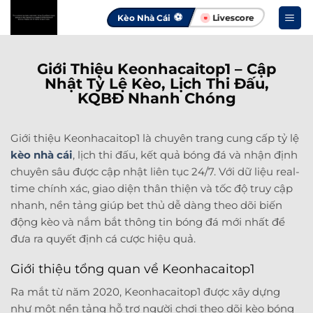
Bỏ
⚽
Kèo Nhà Cái
Livescore
qua
nội
dung
Giới Thiệu Keonhacaitop1 – Cập
Nhật Tỷ Lệ Kèo, Lịch Thi Đấu,
KQBĐ Nhanh Chóng
Giới thiệu Keonhacaitop1 là chuyên trang cung cấp tỷ lệ
kèo nhà cái
, lịch thi đấu, kết quả bóng đá và nhận định
chuyên sâu được cập nhật liên tục 24/7. Với dữ liệu real-
time chính xác, giao diện thân thiện và tốc độ truy cập
nhanh, nền tảng giúp bet thủ dễ dàng theo dõi biến
động kèo và nắm bắt thông tin bóng đá mới nhất để
đưa ra quyết định cá cược hiệu quả.
Giới thiệu tổng quan về Keonhacaitop1
Ra mắt từ năm 2020, Keonhacaitop1 được xây dựng
như một nền tảng hỗ trợ người chơi theo dõi kèo bóng