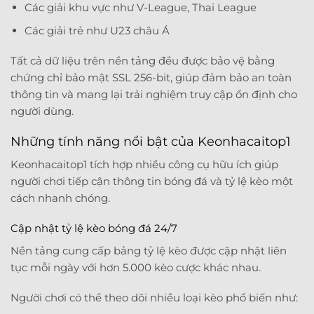
Các giải khu vực như V-League, Thai League
Các giải trẻ như U23 châu Á
Tất cả dữ liệu trên nền tảng đều được bảo vệ bằng
chứng chỉ bảo mật SSL 256-bit, giúp đảm bảo an toàn
thông tin và mang lại trải nghiệm truy cập ổn định cho
người dùng.
Những tính năng nổi bật của Keonhacaitop1
Keonhacaitop1 tích hợp nhiều công cụ hữu ích giúp
người chơi tiếp cận thông tin bóng đá và tỷ lệ kèo một
cách nhanh chóng.
Cập nhật tỷ lệ kèo bóng đá 24/7
Nền tảng cung cấp bảng tỷ lệ kèo được cập nhật liên
tục mỗi ngày với hơn 5.000 kèo cược khác nhau.
Người chơi có thể theo dõi nhiều loại kèo phổ biến như: