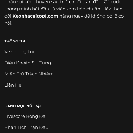
nhận soi kèo chuyên sâu trước mỗi trận đấu. Cá cược
thông minh bắt đầu từ việc xem kèo chuẩn. Hãy theo
dõi
Keonhacaitop1.com
hàng ngày để không bỏ lỡ cơ
hội.
THÔNG TIN
Về Chúng Tôi
Điều Khoản Sử Dụng
Miễn Trừ Trách Nhiệm
Liên Hệ
DANH MỤC NỔI BẬT
Livescore Bóng Đá
Phân Tích Trận Đấu