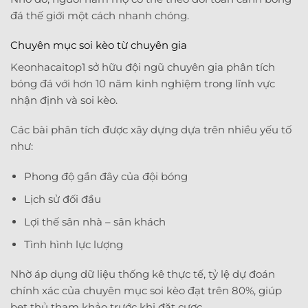
đá thế giới một cách nhanh chóng.
Chuyên mục soi kèo từ chuyên gia
Keonhacaitop1 sở hữu đội ngũ chuyên gia phân tích
bóng đá với hơn 10 năm kinh nghiệm trong lĩnh vực
nhận định và soi kèo.
Các bài phân tích được xây dựng dựa trên nhiều yếu tố
như:
Phong độ gần đây của đội bóng
Lịch sử đối đầu
Lợi thế sân nhà – sân khách
Tình hình lực lượng
Nhờ áp dụng dữ liệu thống kê thực tế, tỷ lệ dự đoán
chính xác của chuyên mục soi kèo đạt trên 80%, giúp
bet thủ tham khảo trước khi đặt cược.