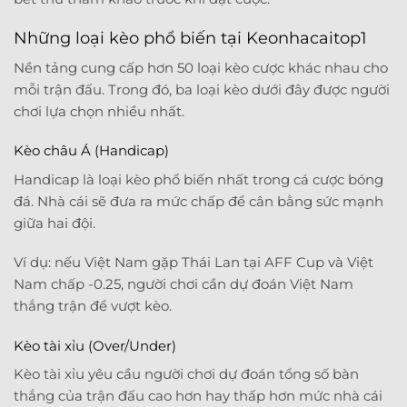
Những loại kèo phổ biến tại Keonhacaitop1
Nền tảng cung cấp hơn 50 loại kèo cược khác nhau cho
mỗi trận đấu. Trong đó, ba loại kèo dưới đây được người
chơi lựa chọn nhiều nhất.
Kèo châu Á (Handicap)
Handicap là loại kèo phổ biến nhất trong cá cược bóng
đá. Nhà cái sẽ đưa ra mức chấp để cân bằng sức mạnh
giữa hai đội.
Ví dụ: nếu Việt Nam gặp Thái Lan tại AFF Cup và Việt
Nam chấp -0.25, người chơi cần dự đoán Việt Nam
thắng trận để vượt kèo.
Kèo tài xỉu (Over/Under)
Kèo tài xỉu yêu cầu người chơi dự đoán tổng số bàn
thắng của trận đấu cao hơn hay thấp hơn mức nhà cái