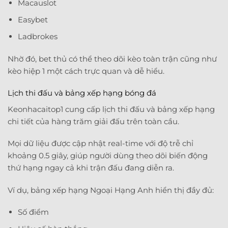
Macauslot
Easybet
Ladbrokes
Nhờ đó, bet thủ có thể theo dõi kèo toàn trận cũng như
kèo hiệp 1 một cách trực quan và dễ hiểu.
Lịch thi đấu và bảng xếp hạng bóng đá
Keonhacaitop1 cung cấp lịch thi đấu và bảng xếp hạng
chi tiết của hàng trăm giải đấu trên toàn cầu.
Mọi dữ liệu được cập nhật real-time với độ trễ chỉ
khoảng 0.5 giây, giúp người dùng theo dõi biến động
thứ hạng ngay cả khi trận đấu đang diễn ra.
Ví dụ, bảng xếp hạng Ngoại Hạng Anh hiển thị đầy đủ:
Số điểm