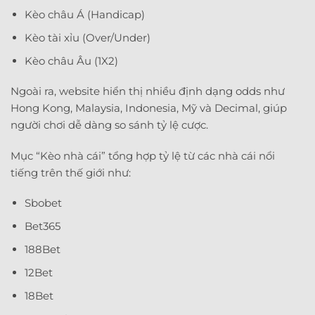
Kèo châu Á (Handicap)
Kèo tài xỉu (Over/Under)
Kèo châu Âu (1X2)
Ngoài ra, website hiển thị nhiều định dạng odds như
Hong Kong, Malaysia, Indonesia, Mỹ và Decimal, giúp
người chơi dễ dàng so sánh tỷ lệ cược.
Mục “Kèo nhà cái” tổng hợp tỷ lệ từ các nhà cái nổi
tiếng trên thế giới như:
Sbobet
Bet365
188Bet
12Bet
18Bet