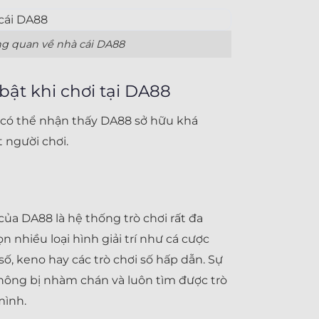
ổng quan về nhà cái DA88
ật khi chơi tại DA88
, có thể nhận thấy DA88 sở hữu khá
 người chơi.
ủa DA88 là hệ thống trò chơi rất đa
n nhiều loại hình giải trí như cá cược
 số, keno hay các trò chơi số hấp dẫn.
Sự
hông bị nhàm chán và luôn tìm được trò
mình.