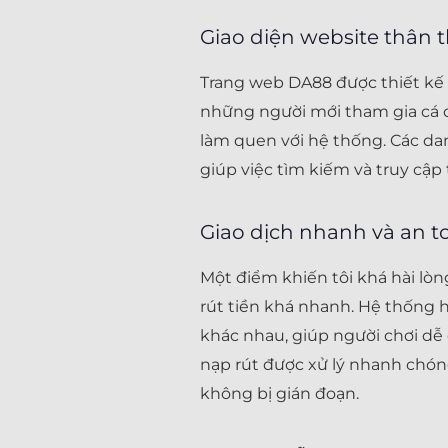
Giao diện website thân 
Trang web DA88 được thiết kế 
những người mới tham gia cá 
làm quen với hệ thống.
Các dan
giúp việc tìm kiếm và truy cập
Giao dịch nhanh và an t
Một điểm khiến tôi khá hài lòn
rút tiền khá nhanh. Hệ thống 
khác nhau, giúp người chơi dễ
nạp rút được xử lý nhanh chón
không bị gián đoạn.