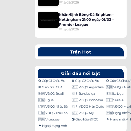
15/03/2026
Nhận Định Bóng Đá Brighton –
Nottingham 21:00 ngày 01/03 –
Premier League
15/03/2026
Trận Hot
Giải đấu nổi bật
⚽️ Cúp C1 Châu Âu
⚽️ Cúp C2 Châu Âu
⚽️ Cúp C3 Châu 
⚽️ Giao hữu CLB
🇦🇷 VĐQG Argentina
🇦🇺 VĐQG Austra
🇧🇷 VĐQG Brazil
🇩🇪 Bundesliga
🇪🇸 La Liga
🇫🇷 Ligue 1
🇮🇩 VĐQG Indonesia
🇮🇹 Serie A
🇯🇵 VĐQG Nhật Bản
🇰🇷 VĐQG Hàn Quốc
🇲🇽 VĐQG Mexi
🇹🇭 VĐQG Thái Lan
🇺🇸 VĐQG Mỹ
🇻🇳 Hạng nhất 
🇻🇳 V-League
🌎 Giao hữu ĐTQG
🏴󠁧󠁢󠁥󠁮󠁧󠁿 Hạng nhất A
🏴󠁧󠁢󠁥󠁮󠁧󠁿 Ngoại Hạng Anh