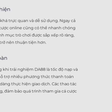
thiện
khá trực quan và dễ sử dụng. Ngay cả
cược online cũng có thể nhanh chóng
h mục trò chơi được sắp xếp rõ ràng,
 trở nên thuận tiện hơn.
oàn
g khi trải nghiệm DA88 là tốc độ nạp và
hỗ trợ nhiều phương thức thanh toán
 dàng thực hiện giao dịch.
Các thao tác
g, đảm bảo quá trình tham gia cá cược