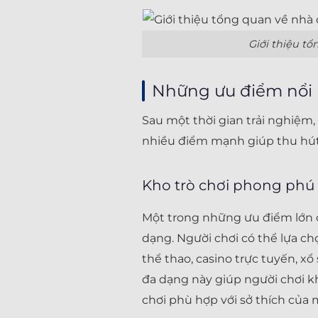
Giới thiệu t
Những ưu điểm nổi b
Sau một thời gian trải nghiệm
nhiều điểm mạnh giúp thu hút
Kho trò chơi phong phú
Một trong những ưu điểm lớn c
dạng. Người chơi có thể lựa chọ
thể thao, casino trực tuyến, xổ
đa dạng này giúp người chơi k
chơi phù hợp với sở thích của 