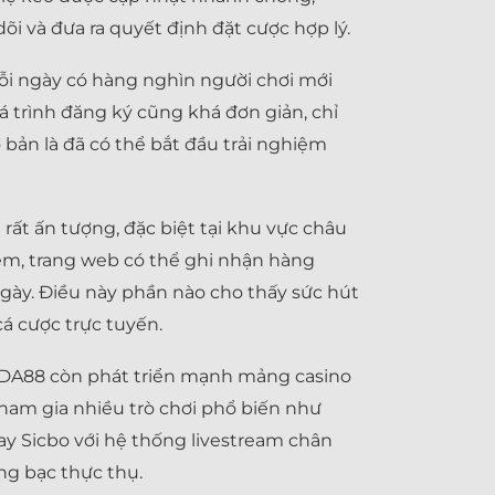
õi và đưa ra quyết định đặt cược hợp lý.
mỗi ngày có hàng nghìn người chơi mới
á trình đăng ký cũng khá đơn giản, chỉ
 bản là đã có thể bắt đầu trải nghiệm
ất ấn tượng, đặc biệt tại khu vực châu
ểm, trang web có thể ghi nhận hàng
ngày. Điều này phần nào cho thấy sức hút
cá cược trực tuyến.
, DA88 còn phát triển mạnh mảng casino
tham gia nhiều trò chơi phổ biến như
hay Sicbo với hệ thống livestream chân
ng bạc thực thụ.