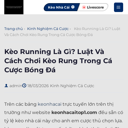
Bỏ
⚽
Kèo Nhà Cái
Livescore
qua
nội
dung
Trang chủ
›
Kinh Nghiệm Cá Cược
›
Kèo Running Là Gì? Luật
Và Cách Chơi Kèo Rung Trong Cá Cược Bóng Đá
Kèo Running Là Gì? Luật Và
Cách Chơi Kèo Rung Trong Cá
Cược Bóng Đá
admin
18/03/2026
Kinh Nghiệm Cá Cược
Trên các bảng
keonhacai
trực tuyến lớn trên thị
trường như website
keonhacaitop1.com
đều sẵn có
tỷ lệ kèo nhà cái này cho anh em cược thủ chọn lựa.