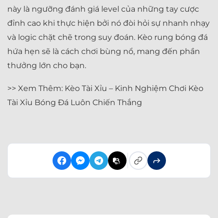
này là ngưỡng đánh giá level của những tay cược
đỉnh cao khi thực hiện bởi nó đòi hỏi sự nhanh nhạy
và logic chặt chẽ trong suy đoán. Kèo rung bóng đá
hứa hẹn sẽ là cách chơi bùng nổ, mang đến phần
thưởng lớn cho bạn.
>> Xem Thêm: Kèo Tài Xỉu – Kinh Nghiệm Chơi Kèo
Tài Xỉu Bóng Đá Luôn Chiến Thắng