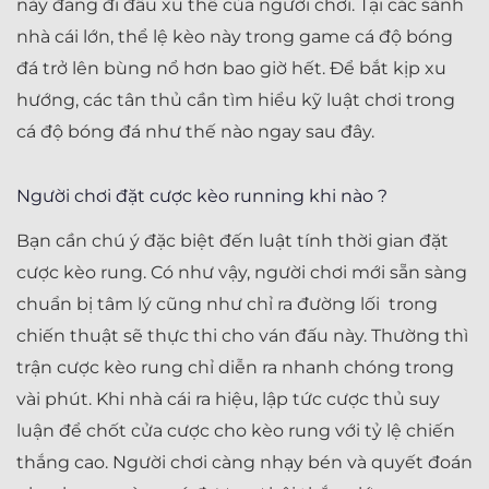
này đang đi đầu xu thế của người chơi. Tại các sảnh
nhà cái lớn, thể lệ kèo này trong game cá độ bóng
đá trở lên bùng nổ hơn bao giờ hết. Để bắt kịp xu
hướng, các tân thủ cần tìm hiểu kỹ luật chơi trong
cá độ bóng đá như thế nào ngay sau đây.
Người chơi đặt cược kèo running khi nào ?
Bạn cần chú ý đặc biệt đến luật tính thời gian đặt
cược kèo rung. Có như vậy, người chơi mới sẵn sàng
chuẩn bị tâm lý cũng như chỉ ra đường lối trong
chiến thuật sẽ thực thi cho ván đấu này. Thường thì
trận cược kèo rung chỉ diễn ra nhanh chóng trong
vài phút. Khi nhà cái ra hiệu, lập tức cược thủ suy
luận để chốt cửa cược cho kèo rung với tỷ lệ chiến
thắng cao. Người chơi càng nhạy bén và quyết đoán