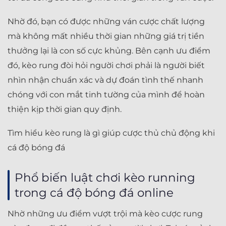
Nhờ đó, bạn có được những ván cược chất lượng
mà không mất nhiều thời gian những giá trị tiền
thưởng lại là con số cực khủng. Bên cạnh ưu điểm
đó, kèo rung đòi hỏi người chơi phải là người biết
nhìn nhận chuẩn xác và dự đoán tình thế nhanh
chóng với con mắt tinh tường của mình để hoàn
thiện kịp thời gian quy định.
Tìm hiểu kèo rung là gì giúp cược thủ chủ động khi
cá độ bóng đá
Phổ biến luật chơi kèo running
trong cá độ bóng đá online
Nhờ những ưu điểm vượt trội mà kèo cược rung